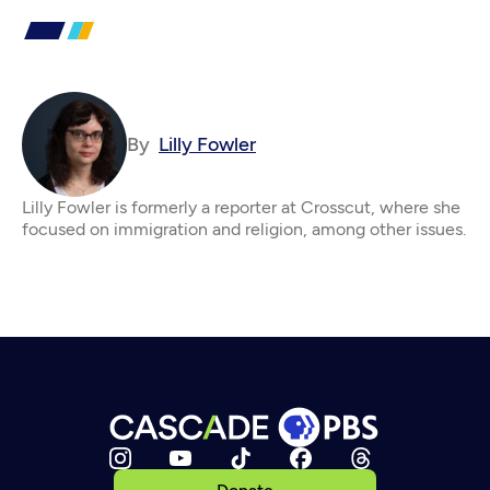
By
Lilly Fowler
Lilly Fowler is formerly a reporter at Crosscut, where she
focused on immigration and religion, among other issues.