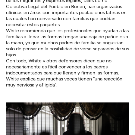
de los migrantes y expertos legales, tales como
Colectiva Legal del Pueblo en Burien, han organizados
clínicas en áreas con importantes poblaciones latinas en
las cuales han conversado con familias que podrían
necesitar estos paquetes.
White recomienda que los profesionales que ayudan a las
familias a llenar las formas tengan una caja de pañuelos a
la mano, ya que muchos padres de familia se angustian
solo de pensar en la posibilidad de verse separados de sus
hijos.
Con todo, White y otros defensores dicen que no
necesariamente es fácil convencer a los padres
indocumentados para que llenen y firmen las formas.
White explica que muchas veces tienen “una reacción
muy nerviosa y afligida”.