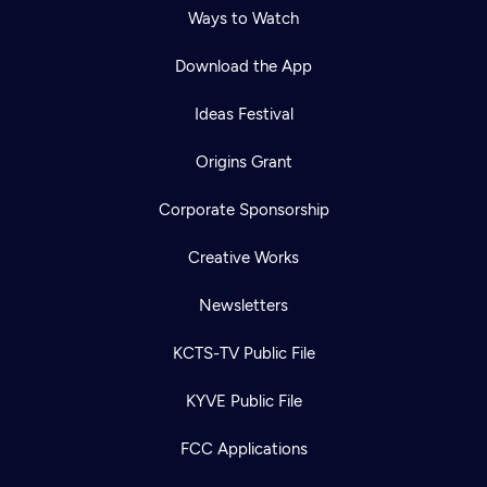
Ways to Watch
Download the App
Ideas Festival
Origins Grant
Corporate Sponsorship
Creative Works
Newsletters
KCTS-TV Public File
KYVE Public File
FCC Applications