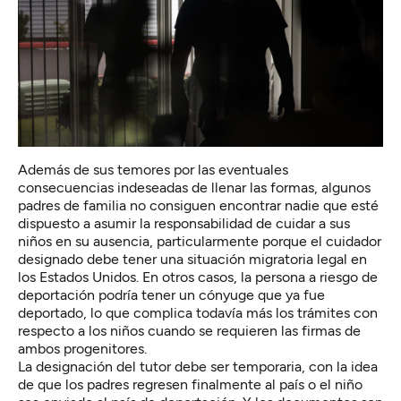
Además de sus temores por las eventuales
consecuencias indeseadas de llenar las formas, algunos
padres de familia no consiguen encontrar nadie que esté
dispuesto a asumir la responsabilidad de cuidar a sus
niños en su ausencia, particularmente porque el cuidador
designado debe tener una situación migratoria legal en
los Estados Unidos. En otros casos, la persona a riesgo de
deportación podría tener un cónyuge que ya fue
deportado, lo que complica todavía más los trámites con
respecto a los niños cuando se requieren las firmas de
ambos progenitores.
La designación del tutor debe ser temporaria, con la idea
de que los padres regresen finalmente al país o el niño