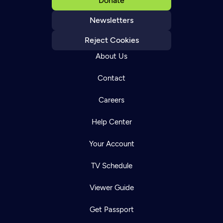
Donate
Newsletters
Reject Cookies
About Us
Contact
Careers
Help Center
Your Account
TV Schedule
Viewer Guide
Get Passport