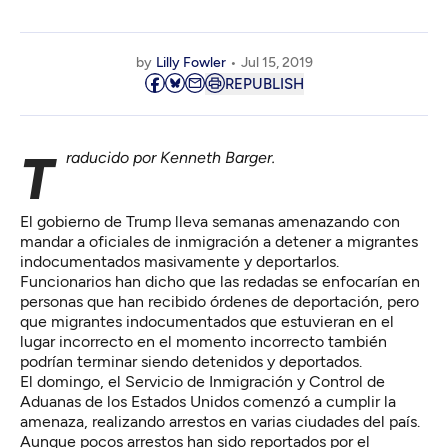
by
Lilly Fowler
Jul 15, 2019
REPUBLISH
Traducido por Kenneth Barger.
El gobierno de Trump lleva semanas amenazando con
mandar a oficiales de inmigración a detener a migrantes
indocumentados masivamente y deportarlos.
Funcionarios han dicho que las redadas se enfocarían en
personas que han recibido órdenes de deportación, pero
que migrantes indocumentados que estuvieran en el
lugar incorrecto en el momento incorrecto también
podrían terminar siendo detenidos y deportados.
El domingo, el Servicio de Inmigración y Control de
Aduanas de los Estados Unidos comenzó a cumplir la
amenaza, realizando arrestos en varias ciudades del país.
Aunque pocos arrestos han sido reportados por el